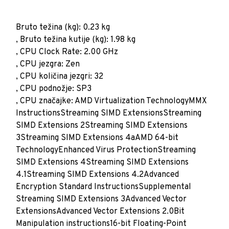
Bruto težina (kg): 0.23 kg
, Bruto težina kutije (kg): 1.98 kg
, CPU Clock Rate: 2.00 GHz
, CPU jezgra: Zen
, CPU količina jezgri: 32
, CPU podnožje: SP3
, CPU značajke: AMD Virtualization TechnologyMMX
InstructionsStreaming SIMD ExtensionsStreaming
SIMD Extensions 2Streaming SIMD Extensions
3Streaming SIMD Extensions 4aAMD 64-bit
TechnologyEnhanced Virus ProtectionStreaming
SIMD Extensions 4Streaming SIMD Extensions
4.1Streaming SIMD Extensions 4.2Advanced
Encryption Standard InstructionsSupplemental
Streaming SIMD Extensions 3Advanced Vector
ExtensionsAdvanced Vector Extensions 2.0Bit
Manipulation instructions16-bit Floating-Point