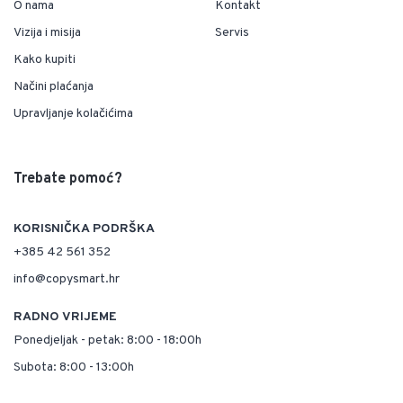
O nama
Kontakt
Vizija i misija
Servis
Kako kupiti
Načini plaćanja
Upravljanje kolačićima
Trebate pomoć?
KORISNIČKA PODRŠKA
+385 42 561 352
info@copysmart.hr
RADNO VRIJEME
Ponedjeljak - petak: 8:00 - 18:00h
Subota: 8:00 - 13:00h