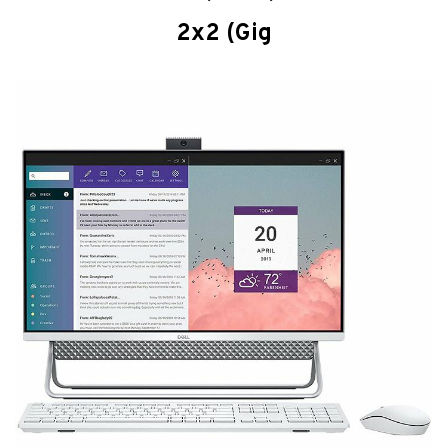
2x2 (Gig