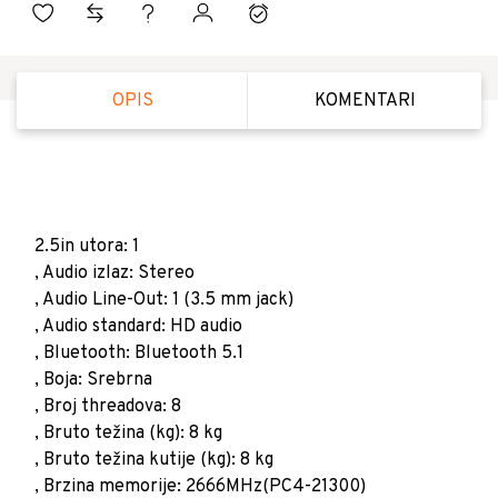
OPIS
KOMENTARI
2.5in utora: 1
, Audio izlaz: Stereo
, Audio Line-Out: 1 (3.5 mm jack)
, Audio standard: HD audio
, Bluetooth: Bluetooth 5.1
, Boja: Srebrna
, Broj threadova: 8
, Bruto težina (kg): 8 kg
, Bruto težina kutije (kg): 8 kg
, Brzina memorije: 2666MHz(PC4-21300)