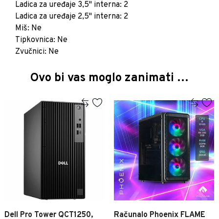
Ladica za uređaje 3,5" interna: 2
Ladica za uređaje 2,5" interna: 2
Miš: Ne
Tipkovnica: Ne
Ovo bi vas moglo zanimati …
Dell Pro Tower QCT1250,
Računalo Phoenix FLAME