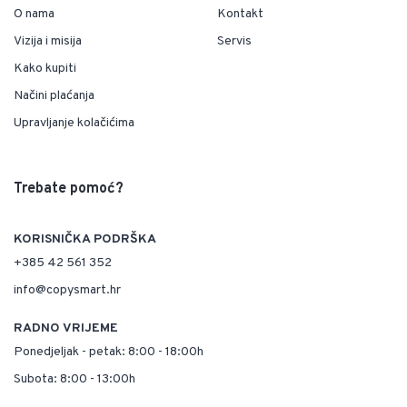
O nama
Kontakt
Vizija i misija
Servis
Kako kupiti
Načini plaćanja
Upravljanje kolačićima
Trebate pomoć?
KORISNIČKA PODRŠKA
+385 42 561 352
info@copysmart.hr
RADNO VRIJEME
Ponedjeljak - petak: 8:00 - 18:00h
Subota: 8:00 - 13:00h