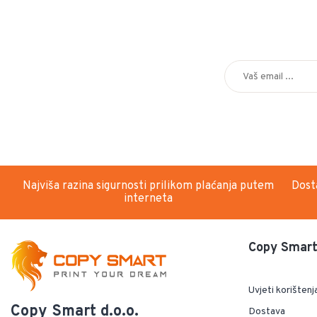
Najviša razina sigurnosti prilikom plaćanja putem
Dost
interneta
Copy Smart 
Uvjeti korištenj
Copy Smart d.o.o.
Dostava