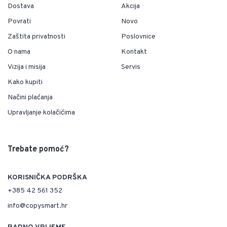
Dostava
Akcija
Povrati
Novo
Zaštita privatnosti
Poslovnice
O nama
Kontakt
Vizija i misija
Servis
Kako kupiti
Načini plaćanja
Upravljanje kolačićima
Trebate pomoć?
KORISNIČKA PODRŠKA
+385 42 561 352
info@copysmart.hr